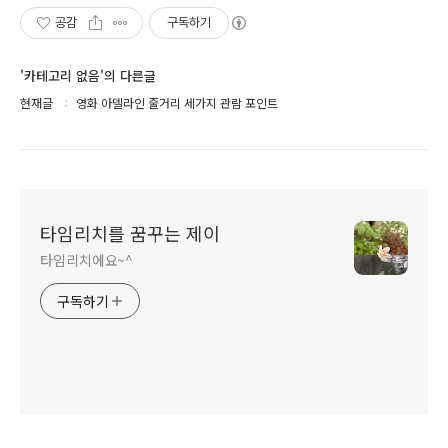
공감
구독하기
'카테고리 없음'의 다른글
현재글
영화 아델라인 줄거리 세가지 관람 포인트
타임리치를 꿈꾸는 제이
타임리치에요~^
구독하기