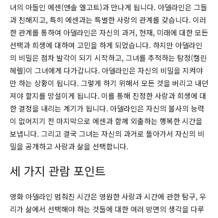
녀의 아들인 에센(앤솔 엘고트)과 만나게 됩니다. 아델라인은 그들
과 친해지고, 특히 에센과는 특별한 사랑의 관계를 갖습니다. 이러
한 관계를 통하여 아델라인은 자신의 과거, 현재, 미래에 대한 모든
선택과 희생에 대하여 고민을 하게 되었습니다. 하지만 아델라인
의 비밀은 점차 발각이 되기 시작하고, 그녀를 추적하는 탐정(캘린
헤렐)이 그녀에게 다가갑니다. 아델라인은 자신의 비밀을 지켜야
만 하는 상황이 됩니다. 그렇게 하기 위해서 모든 것을 버리고 내던
져야 할지를 망설이게 됩니다. 이를 통해 진정한 사랑과 희생에 대
한 결정을 내리는 계기가 됩니다. 아델라인은 자신의 불사의 능력
이 없어지기 전 마지막으로 에센과 함께 외출하는 행복한 시간을
보냅니다. 그리고 결국 그녀는 자신의 과거로 돌아가서 자신의 비
밀을 공개하고 사랑과 삶을 선택합니다.
세 가지 관람 포인트
영화 아델라인 멈춰진 시간은 영원한 사랑과 시간에 관한 탐구, 우
리가 삶에서 선택해야 하는 것들에 대한 여러 방면의 생각을 다루